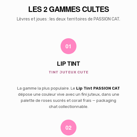
LES 2 GAMMES CULTES
Lèvres et joues : les deux territoires de PASSION CAT.
01
LIP TINT
TINT JUTEUX CUTE
La gamme la plus populaire. Le
Lip Tint PASSION CAT
dépose une couleur vive avec un fini juteux, dans une
palette de roses sucrés et corail frais — packaging
chat collectionnable.
02