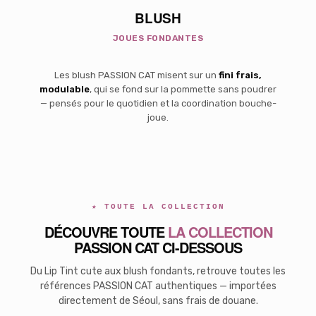
BLUSH
JOUES FONDANTES
Les blush PASSION CAT misent sur un
fini frais,
modulable
, qui se fond sur la pommette sans poudrer
— pensés pour le quotidien et la coordination bouche-
joue.
★ TOUTE LA COLLECTION
DÉCOUVRE TOUTE
LA COLLECTION
PASSION CAT CI-DESSOUS
Du Lip Tint cute aux blush fondants, retrouve toutes les
références PASSION CAT authentiques — importées
directement de Séoul, sans frais de douane.