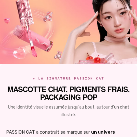
★ LA SIGNATURE PASSION CAT
MASCOTTE CHAT, PIGMENTS FRAIS,
PACKAGING POP
Une identité visuelle assumée jusqu'au bout, autour d'un chat
illustré.
PASSION CAT a construit sa marque sur
un univers