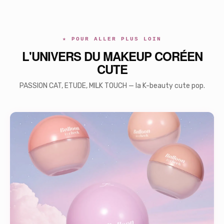
★ POUR ALLER PLUS LOIN
L'UNIVERS DU MAKEUP CORÉEN
CUTE
PASSION CAT, ETUDE, MILK TOUCH — la K-beauty cute pop.