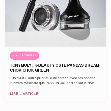
★ À DÉCOUVRIR
TONYMOLY : K-BEAUTY CUTE PANDAS DREAM
CHOK CHOK GREEN
TONYMOLY, autre pilier du cute coréen avec ses pandas —
l'univers mascotte que PASSION CAT décline sur le chat.
LIRE L'ARTICLE →