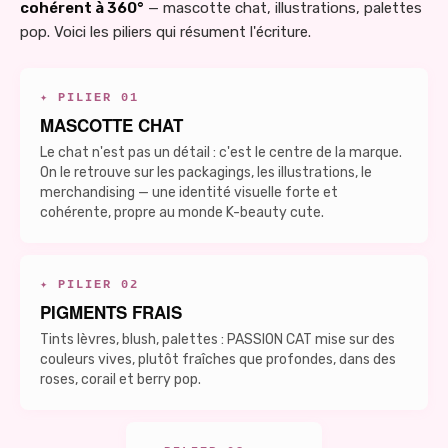
cohérent à 360°
— mascotte chat, illustrations, palettes
pop. Voici les piliers qui résument l'écriture.
✦ PILIER 01
MASCOTTE CHAT
Le chat n'est pas un détail : c'est le centre de la marque.
On le retrouve sur les packagings, les illustrations, le
merchandising — une identité visuelle forte et
cohérente, propre au monde K-beauty cute.
✦ PILIER 02
PIGMENTS FRAIS
Tints lèvres, blush, palettes : PASSION CAT mise sur des
couleurs vives, plutôt fraîches que profondes, dans des
roses, corail et berry pop.