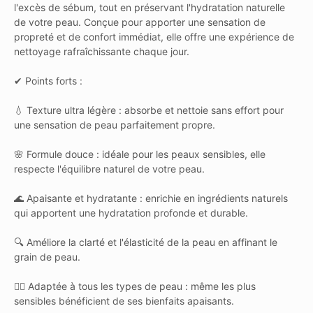
l'excès de sébum, tout en préservant l'hydratation naturelle
de votre peau. Conçue pour apporter une sensation de
propreté et de confort immédiat, elle offre une expérience de
nettoyage rafraîchissante chaque jour.
✔ Points forts :
💧 Texture ultra légère : absorbe et nettoie sans effort pour
une sensation de peau parfaitement propre.
🌸 Formule douce : idéale pour les peaux sensibles, elle
respecte l'équilibre naturel de votre peau.
🌊 Apaisante et hydratante : enrichie en ingrédients naturels
qui apportent une hydratation profonde et durable.
🔍 Améliore la clarté et l'élasticité de la peau en affinant le
grain de peau.
🧖‍♀️ Adaptée à tous les types de peau : même les plus
sensibles bénéficient de ses bienfaits apaisants.