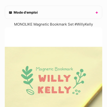
📖 Mode d'emploi
MONOLIKE Magnetic Bookmark Set #WillyKelly