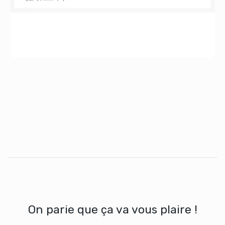
On parie que ça va vous plaire !