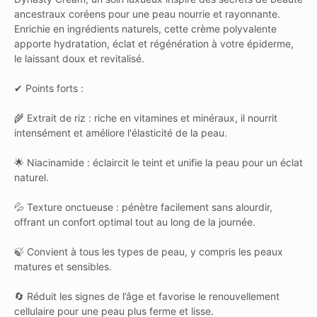
ancestraux coréens pour une peau nourrie et rayonnante.
Enrichie en ingrédients naturels, cette crème polyvalente
apporte hydratation, éclat et régénération à votre épiderme,
le laissant doux et revitalisé.
✔ Points forts :
🌾 Extrait de riz : riche en vitamines et minéraux, il nourrit
intensément et améliore l'élasticité de la peau.
🌟 Niacinamide : éclaircit le teint et unifie la peau pour un éclat
naturel.
💦 Texture onctueuse : pénètre facilement sans alourdir,
offrant un confort optimal tout au long de la journée.
🍃 Convient à tous les types de peau, y compris les peaux
matures et sensibles.
🔄 Réduit les signes de l’âge et favorise le renouvellement
cellulaire pour une peau plus ferme et lisse.