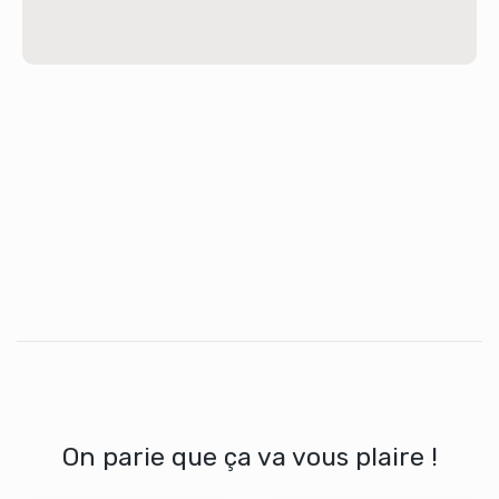
On parie que ça va vous plaire !