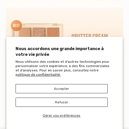
Nous accordons une grande importance à
votre vie privée
Nous utilisons des cookies et d’autres technologies pour
personnaliser votre expérience, à des fins commerciales
et d’analyses. Pour en savoir plus, consultez notre
politique de confidentialité.
Accepter
Refuser
Gérer vos préférences