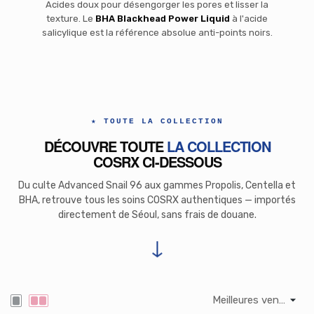
Acides doux pour désengorger les pores et lisser la
texture. Le
BHA Blackhead Power Liquid
à l'acide
salicylique est la référence absolue anti-points noirs.
★ TOUTE LA COLLECTION
DÉCOUVRE TOUTE
LA COLLECTION
COSRX CI-DESSOUS
Du culte Advanced Snail 96 aux gammes Propolis, Centella et
BHA, retrouve tous les soins COSRX authentiques — importés
directement de Séoul, sans frais de douane.
↓