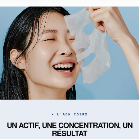
★ L'ADN COSRX
UN ACTIF, UNE CONCENTRATION, UN
RÉSULTAT